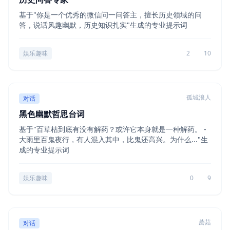
基于"你是一个优秀的微信问一问答主，擅长历史领域的问
答，说话风趣幽默，历史知识扎实"生成的专业提示词
娱乐趣味
2
10
孤城浪人
对话
黑色幽默哲思台词
基于"百草枯到底有没有解药？或许它本身就是一种解药。 -
大雨里百鬼夜行，有人混入其中，比鬼还高兴。为什么..."生
成的专业提示词
娱乐趣味
0
9
蘑菇
对话