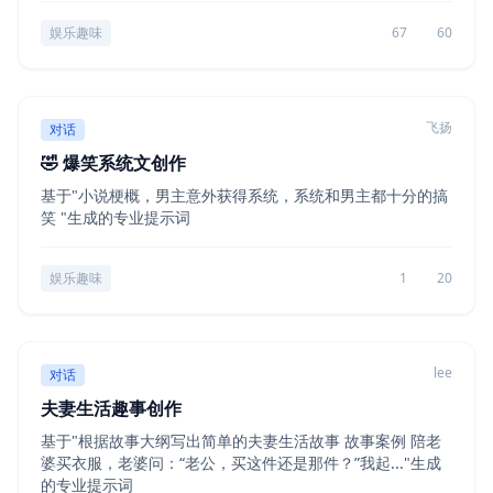
娱乐趣味
67
60
飞扬
对话
🤣 爆笑系统文创作
基于"小说梗概，男主意外获得系统，系统和男主都十分的搞
笑 "生成的专业提示词
娱乐趣味
1
20
lee
对话
夫妻生活趣事创作
基于"根据故事大纲写出简单的夫妻生活故事 故事案例 陪老
婆买衣服，老婆问：“老公，买这件还是那件？”我起..."生成
的专业提示词