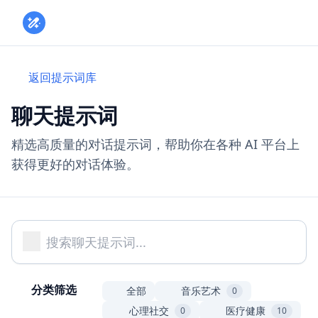
Toggle
返回提示词库
聊天提示词
精选高质量的对话提示词，帮助你在各种 AI 平台上
获得更好的对话体验。
分类筛选
全部
音乐艺术
0
心理社交
医疗健康
0
10