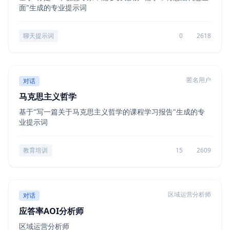
面"生成的专业提示词
聊天提示词
0
2618
匿名用户
对话
马克思主义哲学
基于"写一篇关于马克思主义哲学的课程学习报告"生成的专
业提示词
教育培训
15
2609
区域运营分析师
对话
应答率AOI分析师
区域运营分析师