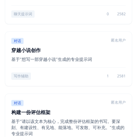
聊天提示词
0
2582
匿名用户
对话
穿越小说创作
基于"想写一部穿越小说"生成的专业提示词
写作辅助
1
2581
匿名用户
对话
构建一份评估框架
基于"请以该文本为核心，完成整份评估框架的书写。要深
刻、有建设性、有见地、能落地。可发散、可补充。"生成的
专业提示词