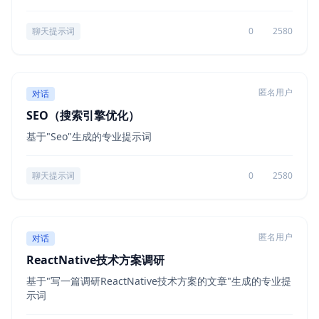
聊天提示词
0
2580
匿名用户
对话
SEO（搜索引擎优化）
基于"Seo"生成的专业提示词
聊天提示词
0
2580
匿名用户
对话
ReactNative技术方案调研
基于"写一篇调研ReactNative技术方案的文章"生成的专业提
示词