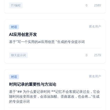
IT/编程
0
2580
匿名用户
对话
AI应用创意开发
基于"写一个实用的ai应用创意 "生成的专业提示词
聊天提示词
0
2579
匿名用户
对话
时间记录的重要性与方法论
基于"## 为什么要记录时间 **记忆不会客观记录过去，它会
随时间改变而改变，会添油加醋、歪曲篡改，也会将..."生成
的专业提示词