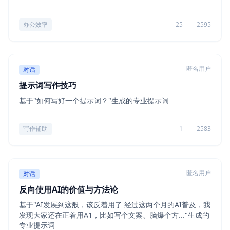
办公效率
25
2595
匿名用户
对话
提示词写作技巧
基于"如何写好一个提示词？"生成的专业提示词
写作辅助
1
2583
匿名用户
对话
反向使用AI的价值与方法论
基于"AI发展到这般，该反着用了 经过这两个月的AI普及，我
发现大家还在正着用A1，比如写个文案、脑爆个方..."生成的
专业提示词