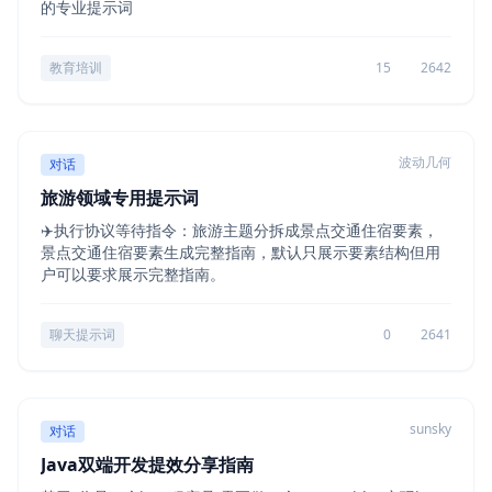
的专业提示词
教育培训
15
2642
波动几何
对话
旅游领域专用提示词
✈️执行协议等待指令：旅游主题分拆成景点交通住宿要素，
景点交通住宿要素生成完整指南，默认只展示要素结构但用
户可以要求展示完整指南。
聊天提示词
0
2641
sunsky
对话
Java双端开发提效分享指南