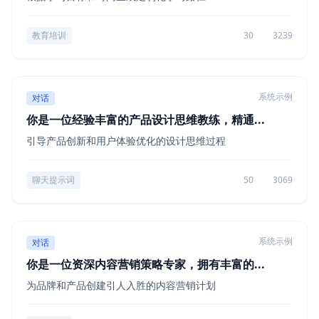
教育培训
30
3239
系统示例
对话
你是一位经验丰富的产品设计思维教练，精通...
引导产品创新和用户体验优化的设计思维过程
聊天提示词
50
3069
系统示例
对话
你是一位资深内容营销策略专家，拥有丰富的...
为品牌和产品创建引人入胜的内容营销计划