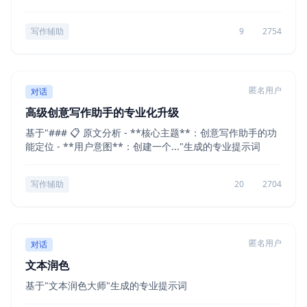
写作辅助
9
2754
匿名用户
对话
高级创意写作助手的专业化升级
基于"### 📋 原文分析 - **核心主题**：创意写作助手的功
能定位 - **用户意图**：创建一个..."生成的专业提示词
写作辅助
20
2704
匿名用户
对话
文本润色
基于"文本润色大师"生成的专业提示词