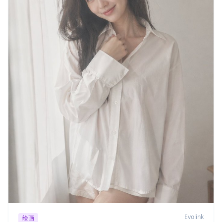
Evolink
绘画