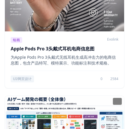
Evolink
绘画
Apple Pods Pro 3头戴式耳机电商信息图
为Apple Pods Pro 3头戴式无线耳机生成高冲击力的电商信
息图，包含产品特写、模特展示、功能标注和技术规格。
UI/网页设计
0
2584