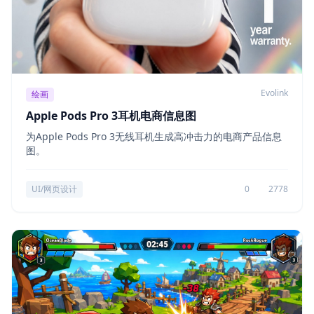
Evolink
绘画
Apple Pods Pro 3耳机电商信息图
为Apple Pods Pro 3无线耳机生成高冲击力的电商产品信息
图。
UI/网页设计
0
2778