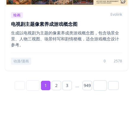
Evolink
绘画
电视剧主题像素养成游戏概念图
生成以电视剧为主题的像素养成类游戏概念图，包含场景全
景、人物三视图、场景特写和剧情梗概，适合游戏概念设计
参考。
动漫/漫画
0
2578
...
1
2
3
949