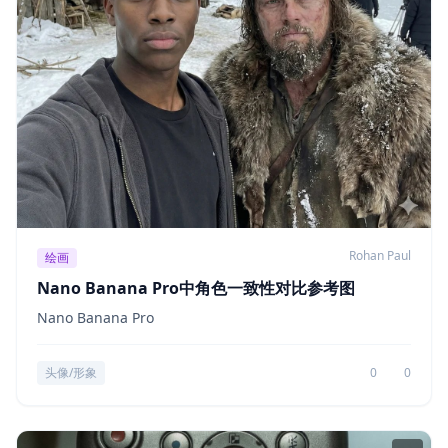
Rohan Paul
绘画
Nano Banana Pro中角色一致性对比参考图
Nano Banana Pro
头像/形象
0
0