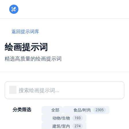
Toggle
返回提示词库
绘画提示词
精选高质量的绘画提示词
分类筛选
全部
食品/时尚
2305
动物/生物
193
建筑/室内
274