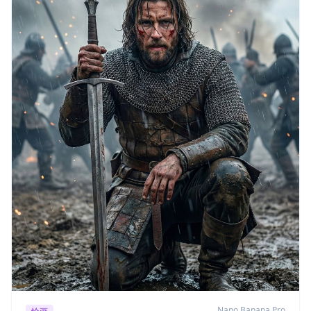
Nano Banana Pro