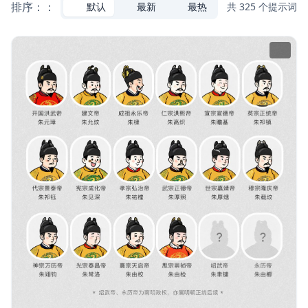
排序：：
默认
最新
最热
共 325 个提示词