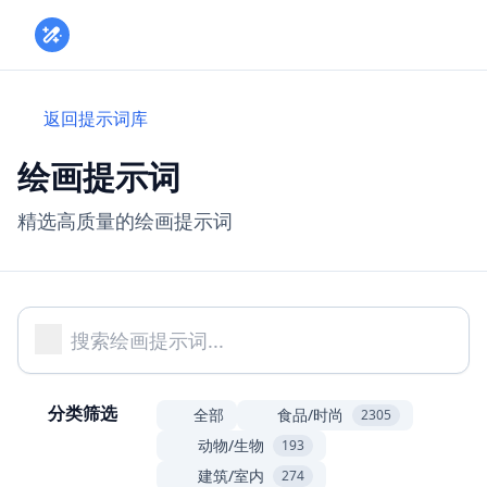
Toggle
返回提示词库
绘画提示词
精选高质量的绘画提示词
分类筛选
全部
食品/时尚
2305
动物/生物
193
建筑/室内
274