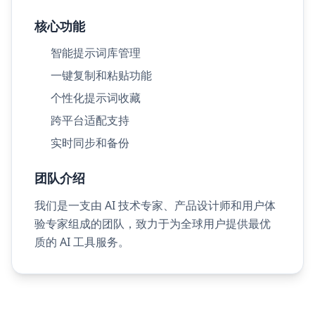
核心功能
智能提示词库管理
一键复制和粘贴功能
个性化提示词收藏
跨平台适配支持
实时同步和备份
团队介绍
我们是一支由 AI 技术专家、产品设计师和用户体
验专家组成的团队，致力于为全球用户提供最优
质的 AI 工具服务。