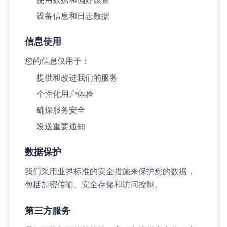
设备信息和日志数据
信息使用
您的信息仅用于：
提供和改进我们的服务
个性化用户体验
确保服务安全
发送重要通知
数据保护
我们采用业界标准的安全措施来保护您的数据，
包括加密传输、安全存储和访问控制。
第三方服务