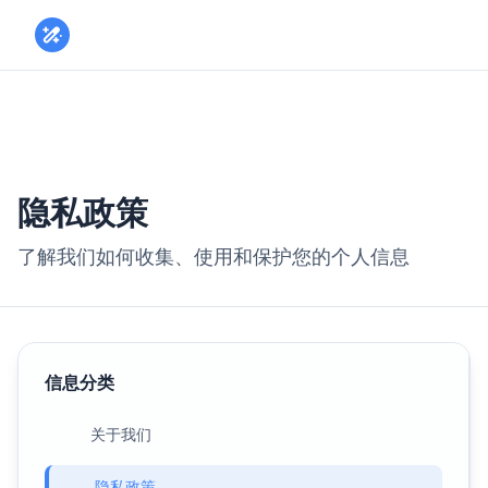
Toggle
隐私政策
了解我们如何收集、使用和保护您的个人信息
信息分类
关于我们
隐私政策