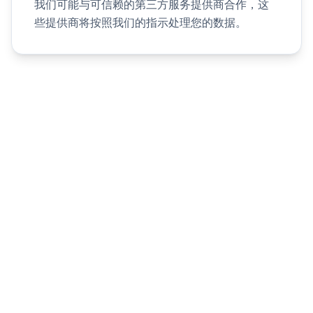
我们可能与可信赖的第三方服务提供商合作，这
些提供商将按照我们的指示处理您的数据。