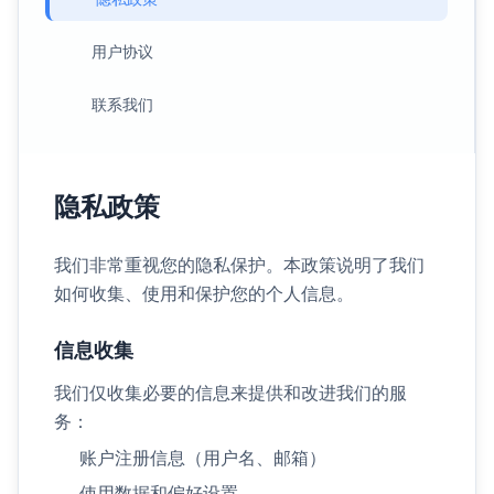
用户协议
联系我们
隐私政策
我们非常重视您的隐私保护。本政策说明了我们
如何收集、使用和保护您的个人信息。
信息收集
我们仅收集必要的信息来提供和改进我们的服
务：
账户注册信息（用户名、邮箱）
使用数据和偏好设置